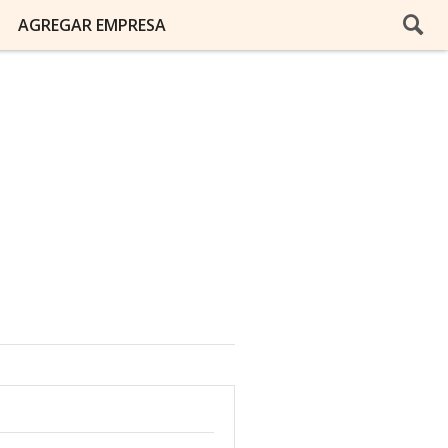
AGREGAR EMPRESA