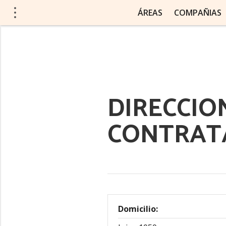
ÁREAS
COMPAÑIAS
DIRECCIO
CONTRAT
Domicilio: