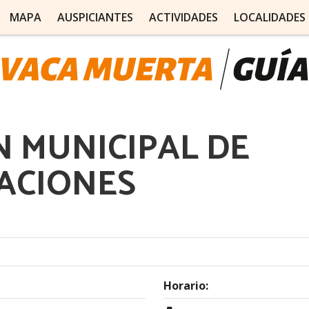
MAPA
AUSPICIANTES
ACTIVIDADES
LOCALIDADES
N MUNICIPAL DE
ACIONES
Horario: