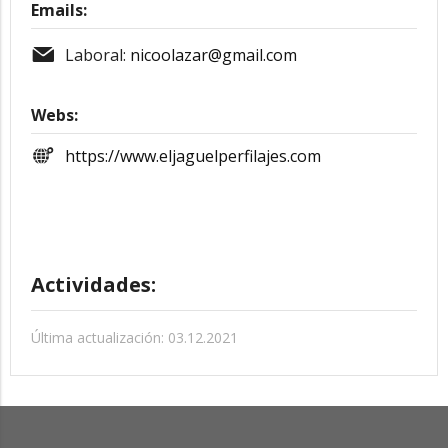
Emails:
Laboral:
nicoolazar@gmail.com
Webs:
https://www.eljaguelperfilajes.com
Actividades:
Última actualización: 03.12.2021