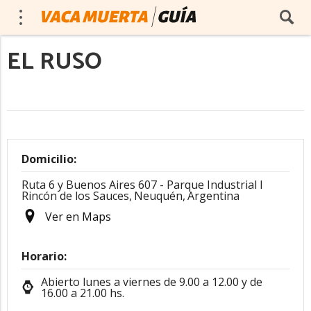
EL RUSO
Domicilio:
Ruta 6 y Buenos Aires 607 - Parque Industrial I
Rincón de los Sauces,
Neuquén,
Argentina
Ver en Maps
Horario:
Abierto lunes a viernes de 9.00 a 12.00 y de
16.00 a 21.00 hs.