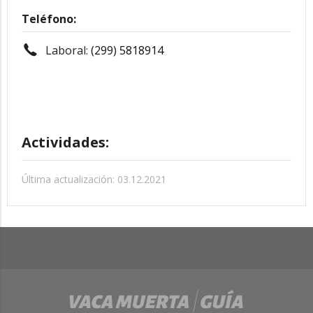
Teléfono:
Laboral:
(299) 5818914
Actividades:
Última actualización: 03.12.2021