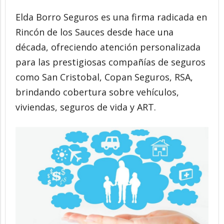
Elda Borro Seguros es una firma radicada en
Rincón de los Sauces desde hace una
década, ofreciendo atención personalizada
para las prestigiosas compañías de seguros
como San Cristobal, Copan Seguros, RSA,
brindando cobertura sobre vehículos,
viviendas, seguros de vida y ART.