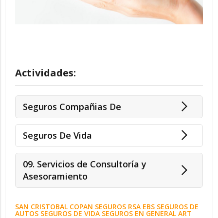
Actividades:
Seguros Compañias De
Seguros De Vida
09. Servicios de Consultoría y
Asesoramiento
SAN CRISTOBAL COPAN SEGUROS RSA EBS SEGUROS DE
AUTOS SEGUROS DE VIDA SEGUROS EN GENERAL ART