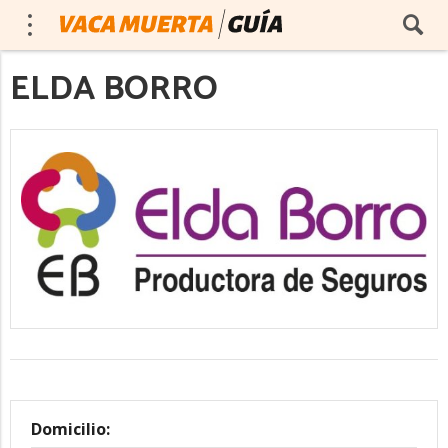
ELDA BORRO
Domicilio: