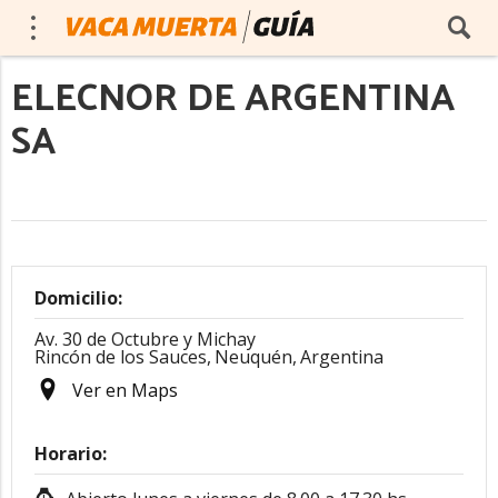
ELECNOR DE ARGENTINA
SA
Domicilio:
Av. 30 de Octubre y Michay
Rincón de los Sauces,
Neuquén,
Argentina
Ver en Maps
Horario: