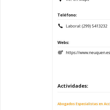
Teléfono:
Laboral:
(299) 5413232
Webs:
https://www.neuquen.es
Actividades:
Abogados Especialistas en Acc