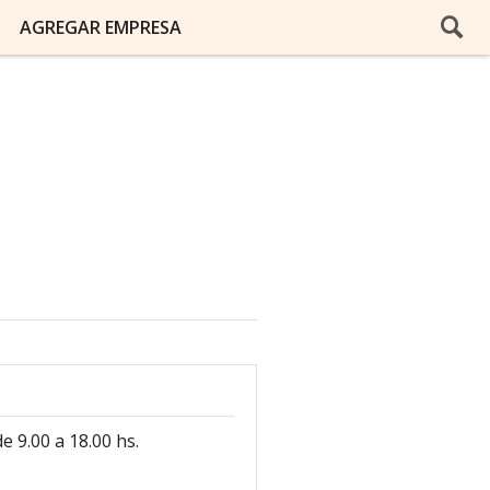
AGREGAR EMPRESA
e 9.00 a 18.00 hs.