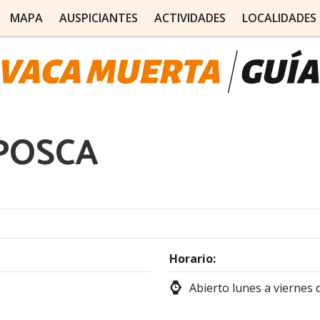
MAPA
AUSPICIANTES
ACTIVIDADES
LOCALIDADES
POSCA
Horario:
Abierto lunes a viernes d