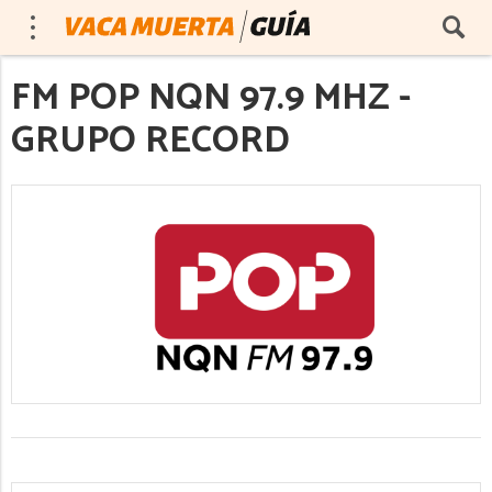
FM POP NQN 97.9 MHZ -
GRUPO RECORD