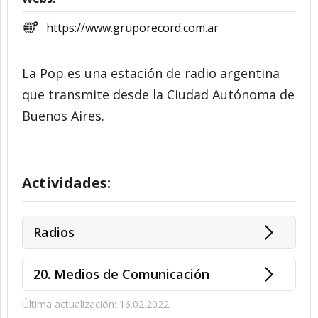
https://www.gruporecord.com.ar
La Pop es una estación de radio argentina
que transmite desde la Ciudad Autónoma de
Buenos Aires.
Actividades:
Radios
20. Medios de Comunicación
Última actualización: 16.02.2022