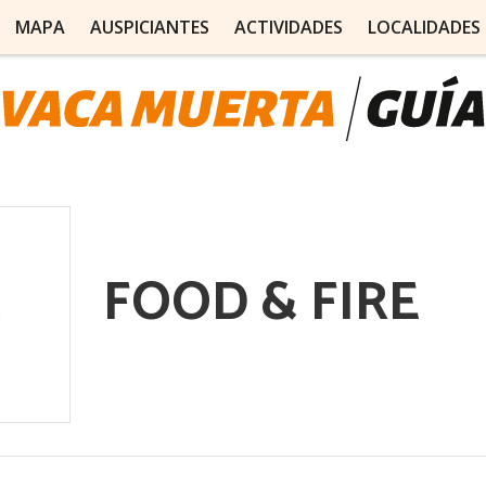
MAPA
AUSPICIANTES
ACTIVIDADES
LOCALIDADES
FOOD & FIRE