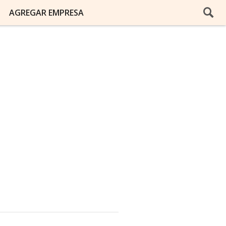
AGREGAR EMPRESA