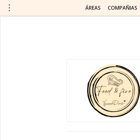
ÁREAS
COMPAÑIAS