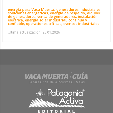
energía para Vaca Muerta, generadores industriales,
soluciones energéticas, energía de respaldo, alquiler
de generadores, venta de generadores, instalación
eléctrica, energía solar industrial, continua y
confiable, operaciones críticas, eventos industriales
Última actualización: 23.01.2026
La Guía Oficial de la Industria Oil & Gas