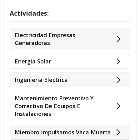
Actividades:
Electricidad Empresas
Generadoras
Energia Solar
Ingenieria Electrica
Mantenimiento Preventivo Y
Correctivo De Equipos E
Instalaciones
Miembro Impulsamos Vaca Muerta