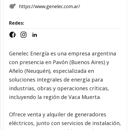
https://www.genelec.com.ar/
Redes:
Genelec Energía es una empresa argentina
con presencia en Pavón (Buenos Aires) y
Añelo (Neuquén), especializada en
soluciones integrales de energía para
industrias, obras y operaciones críticas,
incluyendo la región de Vaca Muerta.
Ofrece venta y alquiler de generadores
eléctricos, junto con servicios de instalación,