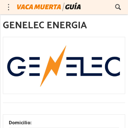
GENELEC ENERGIA
Domicilio: