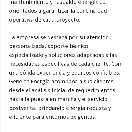
mantenimiento y respaldo energético,
orientados a garantizar la continuidad
operativa de cada proyecto.
La empresa se destaca por su atención
personalizada, soporte técnico
especializado y soluciones adaptadas a las
necesidades específicas de cada cliente. Con
una sólida experiencia y equipos confiables,
Genelec Energía acompaña a sus clientes
desde el análisis inicial de requerimientos
hasta la puesta en marcha y el servicio
postventa, brindando energía robusta y
eficiente para entornos exigentes.