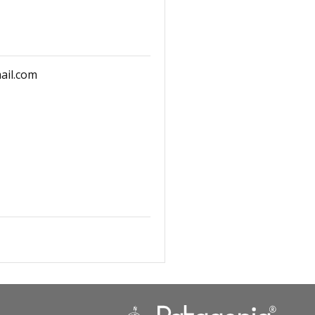
ail.com