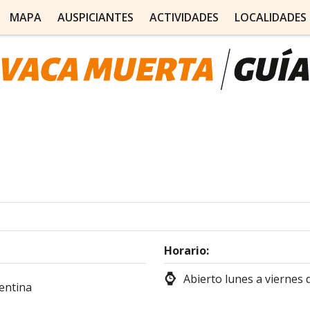
MAPA
AUSPICIANTES
ACTIVIDADES
LOCALIDADES
Horario:
Abierto lunes a viernes d
entina