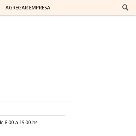
AGREGAR EMPRESA
e 8.00 a 19.00 hs.