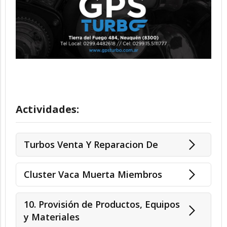
Actividades:
Turbos Venta Y Reparacion De
Cluster Vaca Muerta Miembros
10. Provisión de Productos, Equipos
y Materiales