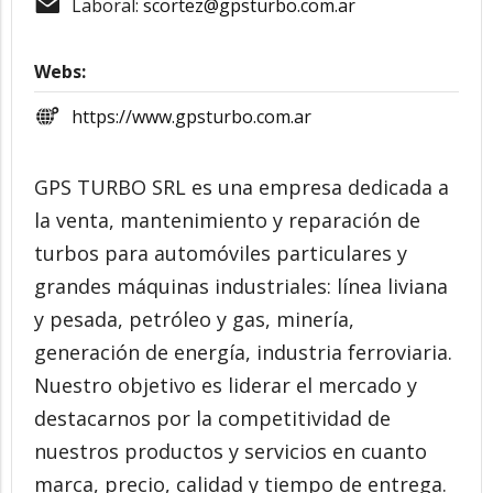
Laboral:
scortez@gpsturbo.com.ar
Webs:
https://www.gpsturbo.com.ar
GPS TURBO SRL es una empresa dedicada a
la venta, mantenimiento y reparación de
turbos para automóviles particulares y
grandes máquinas industriales: línea liviana
y pesada, petróleo y gas, minería,
generación de energía, industria ferroviaria.
Nuestro objetivo es liderar el mercado y
destacarnos por la competitividad de
nuestros productos y servicios en cuanto
marca, precio, calidad y tiempo de entrega.