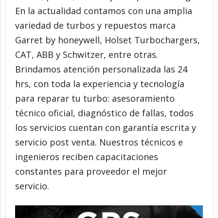
En la actualidad contamos con una amplia
variedad de turbos y repuestos marca
Garret by honeywell, Holset Turbochargers,
CAT, ABB y Schwitzer, entre otras.
Brindamos atención personalizada las 24
hrs, con toda la experiencia y tecnología
para reparar tu turbo: asesoramiento
técnico oficial, diagnóstico de fallas, todos
los servicios cuentan con garantía escrita y
servicio post venta. Nuestros técnicos e
ingenieros reciben capacitaciones
constantes para proveedor el mejor
servicio.