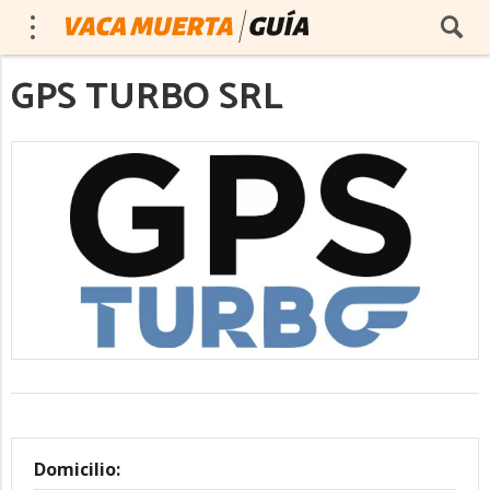
GPS TURBO SRL
Domicilio: