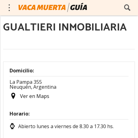
GUALTIERI INMOBILIARIA
Domicilio:
La Pampa 355
Neuquén,
Argentina
Ver en Maps
Horario:
Abierto lunes a viernes de 8.30 a 17.30 hs.