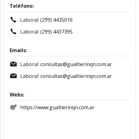
Teléfono:
Laboral:
(299) 4435016
Laboral:
(299) 4437395
Emails:
Laboral:
consultas@gualtierinqn.com.ar
Laboral:
consultas@gualtierinqn.com.ar
Webs:
https://www.gualtierinqn.com.ar