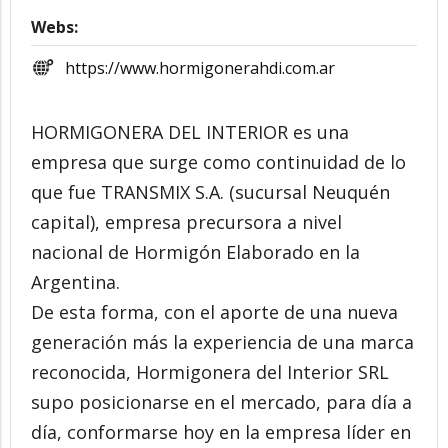
Webs:
https://www.hormigonerahdi.com.ar
HORMIGONERA DEL INTERIOR es una
empresa que surge como continuidad de lo
que fue TRANSMIX S.A. (sucursal Neuquén
capital), empresa precursora a nivel
nacional de Hormigón Elaborado en la
Argentina.
De esta forma, con el aporte de una nueva
generación más la experiencia de una marca
reconocida, Hormigonera del Interior SRL
supo posicionarse en el mercado, para día a
día, conformarse hoy en la empresa líder en