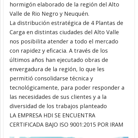
hormigón elaborado de la región del Alto
Valle de Rio Negro y Neuquén.
La distribución estratégica de 4 Plantas de
Carga en distintas ciudades del Alto Valle
nos posibilita atender a todo el mercado
con rapidez y eficacia. A través de los
últimos años han ejecutado obras de
envergadura de la región, lo que les
permitió consolidarse técnica y
tecnológicamente, para poder responder a
las necesidades de sus clientes y a la
diversidad de los trabajos planteado
LA EMPRESA HDI SE ENCUENTRA
CERTIFICADA BAJO ISO 9001:2015 POR IRAM