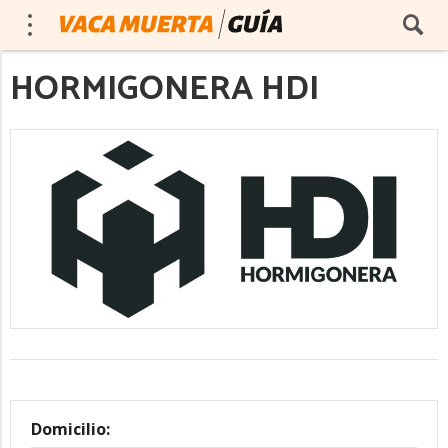
HORMIGONERA HDI
Domicilio: