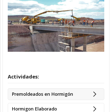
Actividades:
Premoldeados en Hormigón
Hormigon Elaborado