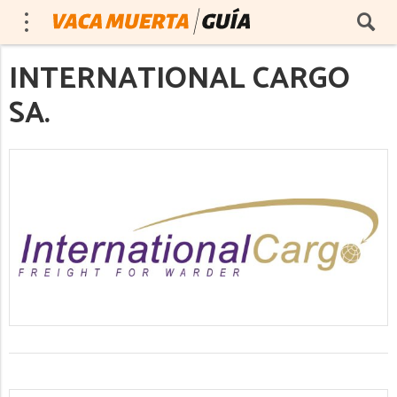
INTERNATIONAL CARGO
SA.