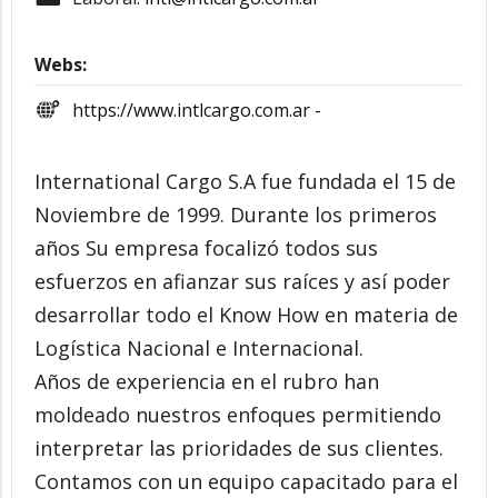
Webs:
https://www.intlcargo.com.ar -
International Cargo S.A fue fundada el 15 de
Noviembre de 1999. Durante los primeros
años Su empresa focalizó todos sus
esfuerzos en afianzar sus raíces y así poder
desarrollar todo el Know How en materia de
Logística Nacional e Internacional.
Años de experiencia en el rubro han
moldeado nuestros enfoques permitiendo
interpretar las prioridades de sus clientes.
Contamos con un equipo capacitado para el