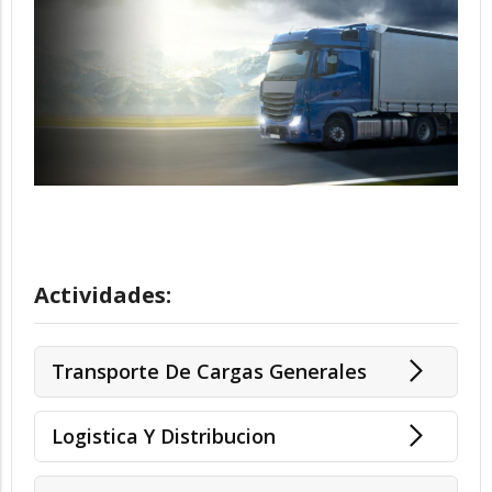
Actividades:
Transporte De Cargas Generales
Logistica Y Distribucion