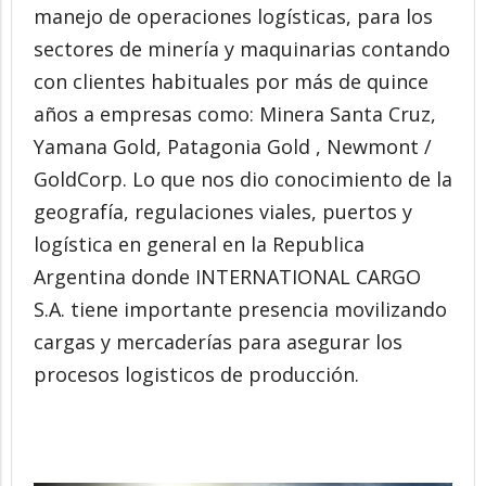
manejo de operaciones logísticas, para los
sectores de minería y maquinarias contando
con clientes habituales por más de quince
años a empresas como: Minera Santa Cruz,
Yamana Gold, Patagonia Gold , Newmont /
GoldCorp. Lo que nos dio conocimiento de la
geografía, regulaciones viales, puertos y
logística en general en la Republica
Argentina donde INTERNATIONAL CARGO
S.A. tiene importante presencia movilizando
cargas y mercaderías para asegurar los
procesos logisticos de producción.