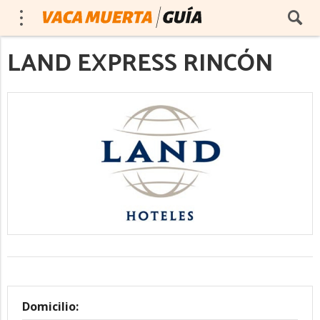
LAND EXPRESS RINCÓN
Domicilio: