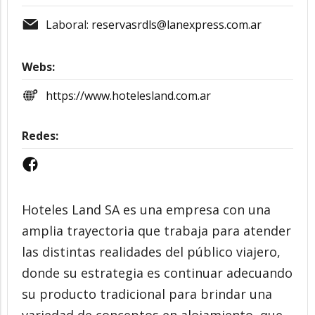
Laboral:
reservasrdls@lanexpress.com.ar
Webs:
https://www.hotelesland.com.ar
Redes:
Hoteles Land SA es una empresa con una
amplia trayectoria que trabaja para atender
las distintas realidades del público viajero,
donde su estrategia es continuar adecuando
su producto tradicional para brindar una