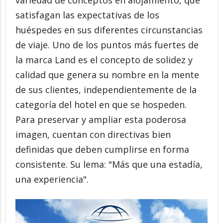
variedad de conceptos en alojamiento, que
satisfagan las expectativas de los
huéspedes en sus diferentes circunstancias
de viaje. Uno de los puntos más fuertes de
la marca Land es el concepto de solidez y
calidad que genera su nombre en la mente
de sus clientes, independientemente de la
categoría del hotel en que se hospeden.
Para preservar y ampliar esta poderosa
imagen, cuentan con directivas bien
definidas que deben cumplirse en forma
consistente. Su lema: "Más que una estadía,
una experiencia".