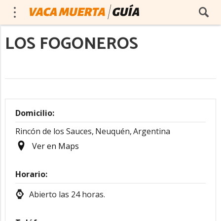
LOS FOGONEROS
Domicilio:
Rincón de los Sauces,
Neuquén,
Argentina
Ver en Maps
Horario:
Abierto las 24 horas.