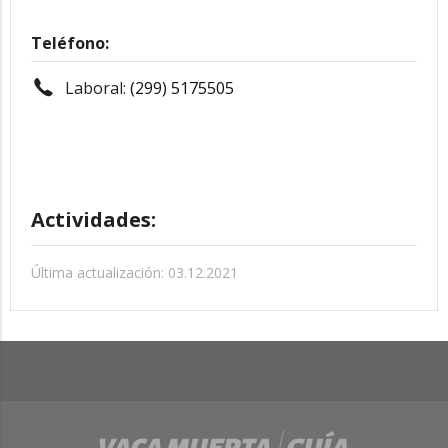
Teléfono:
Laboral:
(299) 5175505
Actividades:
Última actualización: 03.12.2021