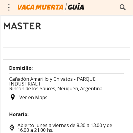
MASTER
Domicilio:
Cañadón Amarillo y Chivatos - PARQUE
INDUSTRIAL II
Rincón de los Sauces,
Neuquén,
Argentina
Ver en Maps
Horario:
Abierto lunes a viernes de 8.30 a 13.00 y de
16.00 a 21.00 hs.