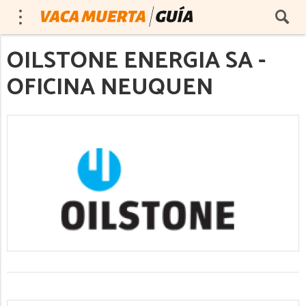
OILSTONE ENERGIA SA -
OFICINA NEUQUEN