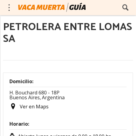
PETROLERA ENTRE LOMAS
SA
Domicilio:
H. Bouchard 680 - 18P
Buenos Aires,
Argentina
Ver en Maps
Horario: