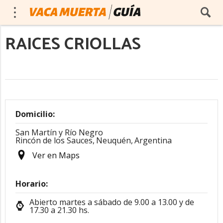
RAICES CRIOLLAS
Domicilio:
San Martín y Río Negro
Rincón de los Sauces,
Neuquén,
Argentina
Ver en Maps
Horario:
Abierto martes a sábado de 9.00 a 13.00 y de
17.30 a 21.30 hs.