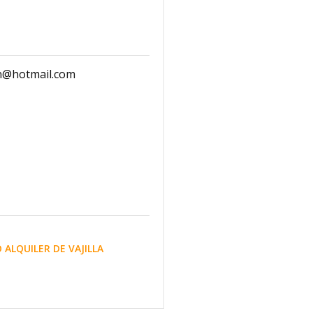
n@hotmail.com
ALQUILER DE VAJILLA