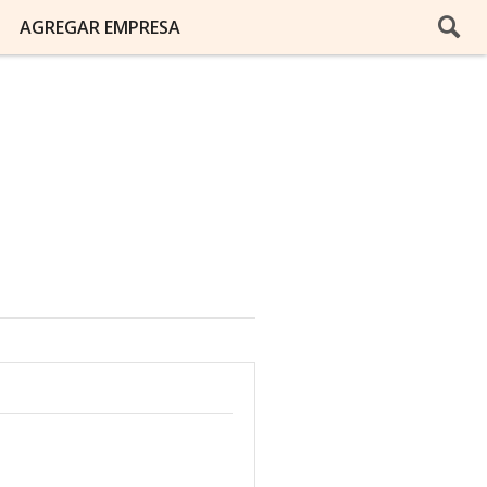
AGREGAR EMPRESA