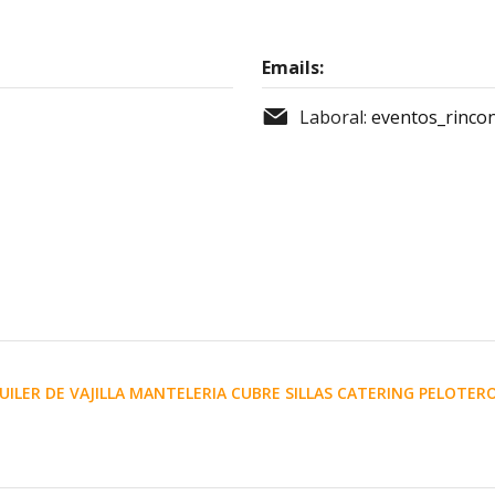
Emails:
Laboral:
eventos_rinco
LER DE VAJILLA MANTELERIA CUBRE SILLAS CATERING PELOTERO 