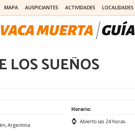
MAPA
AUSPICIANTES
ACTIVIDADES
LOCALIDADES
E LOS SUEÑOS
Horario:
Abierto las 24 horas.
én,
Argentina