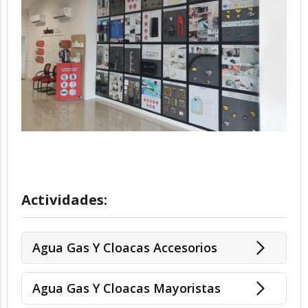
Actividades:
Agua Gas Y Cloacas Accesorios
Agua Gas Y Cloacas Mayoristas