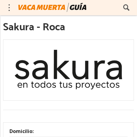
Sakura - Roca
Domicilio: