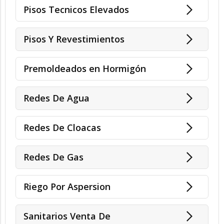
Pisos Tecnicos Elevados
Pisos Y Revestimientos
Premoldeados en Hormigón
Redes De Agua
Redes De Cloacas
Redes De Gas
Riego Por Aspersion
Sanitarios Venta De