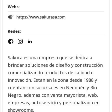
Webs:
https://www.sakurasa.com
Redes:
Sakura es una empresa que se dedica a
brindar soluciones de diseño y construcción
comercializando productos de calidad e
innovación. Estan en la zona desde 1988 y
cuentan con sucursales en Neuquén y Río
Negro. ademas con venta mayorista, web,
empresas, autoservicio y personalizada en
showrooms.