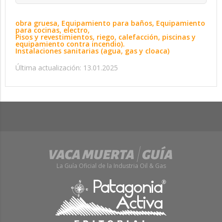
obra gruesa, Equipamiento para baños, Equipamiento
para cocinas, electro,
Pisos y revestimientos, riego, calefacción, piscinas y
equipamiento contra incendio).
Instalaciones sanitarias (agua, gas y cloaca)
Última actualización: 13.01.2025
La Guía Oficial de la Industria Oil & Gas