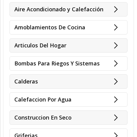
Aire Acondicionado y Calefacción
Amoblamientos De Cocina
Articulos Del Hogar
Bombas Para Riegos Y Sistemas
Calderas
Calefaccion Por Agua
Construccion En Seco
Griferias