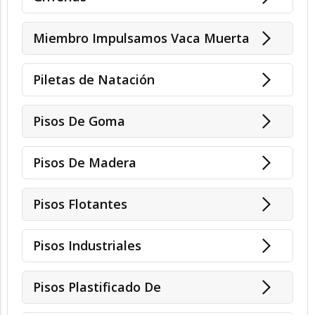
Miembro Impulsamos Vaca Muerta
Piletas de Natación
Pisos De Goma
Pisos De Madera
Pisos Flotantes
Pisos Industriales
Pisos Plastificado De