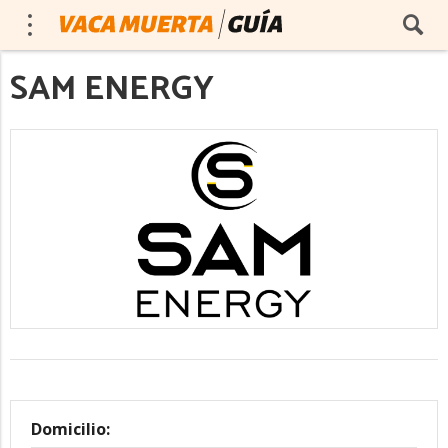
SAM ENERGY
Domicilio: