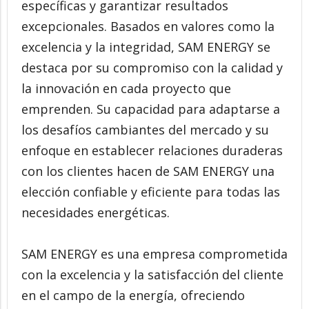
específicas y garantizar resultados
excepcionales. Basados en valores como la
excelencia y la integridad, SAM ENERGY se
destaca por su compromiso con la calidad y
la innovación en cada proyecto que
emprenden. Su capacidad para adaptarse a
los desafíos cambiantes del mercado y su
enfoque en establecer relaciones duraderas
con los clientes hacen de SAM ENERGY una
elección confiable y eficiente para todas las
necesidades energéticas.
SAM ENERGY es una empresa comprometida
con la excelencia y la satisfacción del cliente
en el campo de la energía, ofreciendo