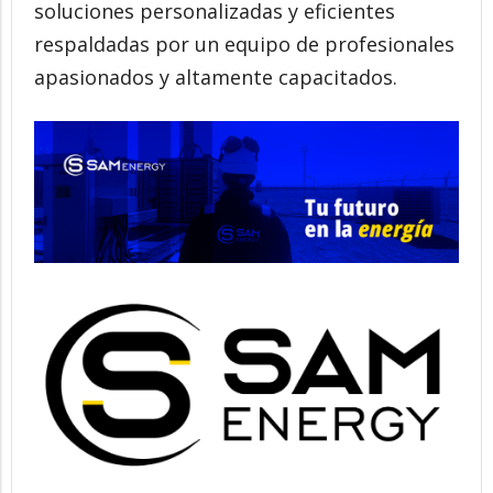
soluciones personalizadas y eficientes
respaldadas por un equipo de profesionales
apasionados y altamente capacitados.