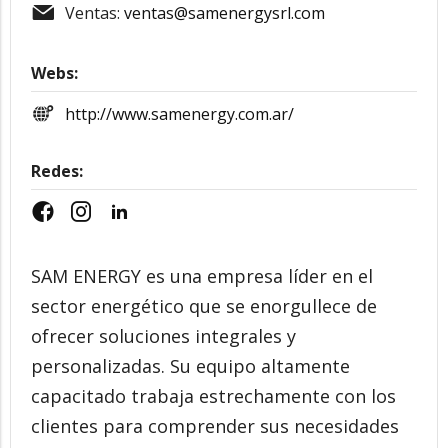
Ventas:
ventas@samenergysrl.com
Webs:
http://www.samenergy.com.ar/
Redes:
SAM ENERGY es una empresa líder en el
sector energético que se enorgullece de
ofrecer soluciones integrales y
personalizadas. Su equipo altamente
capacitado trabaja estrechamente con los
clientes para comprender sus necesidades