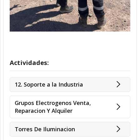
Actividades:
12. Soporte a la Industria
Grupos Electrogenos Venta,
Reparacion Y Alquiler
Torres De Iluminacion