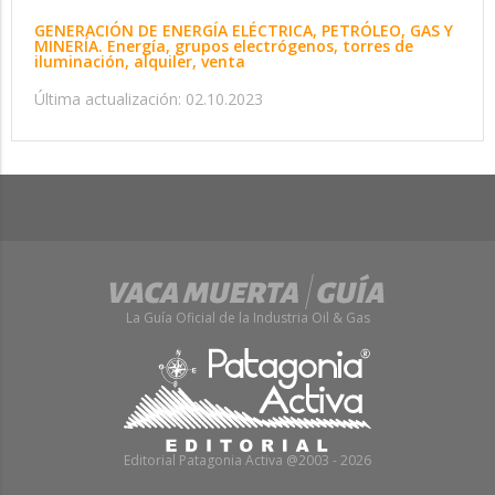
GENERACIÓN DE ENERGÍA ELÉCTRICA, PETRÓLEO, GAS Y
MINERÍA. Energía, grupos electrógenos, torres de
iluminación, alquiler, venta
Última actualización: 02.10.2023
La Guía Oficial de la Industria Oil & Gas
Editorial Patagonia Activa @2003 - 2026