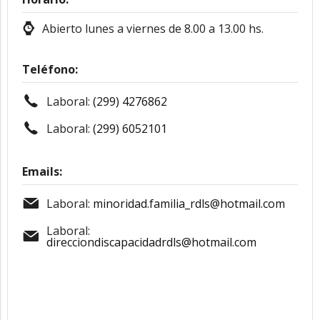
Abierto lunes a viernes de 8.00 a 13.00 hs.
Teléfono:
Laboral:
(299) 4276862
Laboral:
(299) 6052101
Emails:
Laboral:
minoridad.familia_rdls@hotmail.com
Laboral:
direcciondiscapacidadrdls@hotmail.com