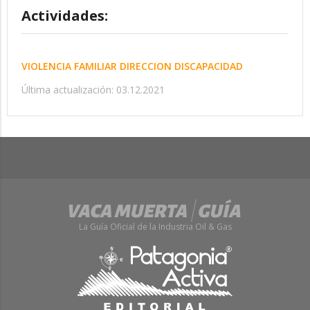
Actividades:
VIOLENCIA FAMILIAR DIRECCION DISCAPACIDAD
Última actualización: 03.12.2021
La Guía Oficial de la Industria Oil & Gas