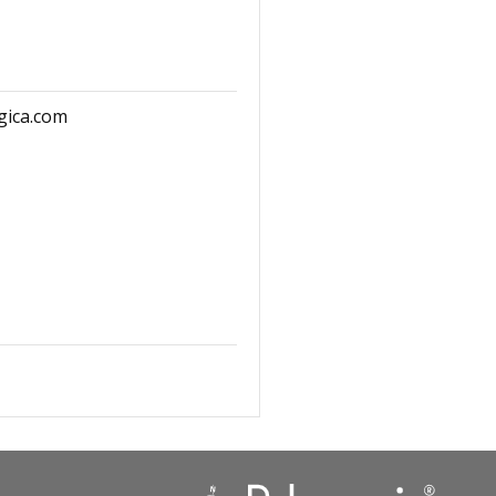
gica.com