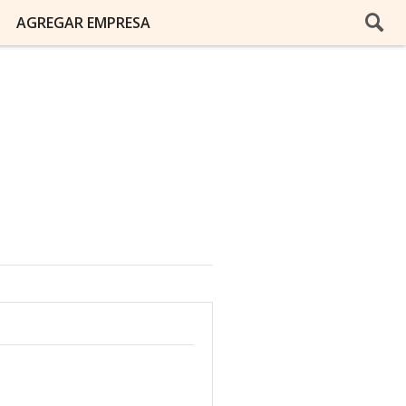
AGREGAR EMPRESA