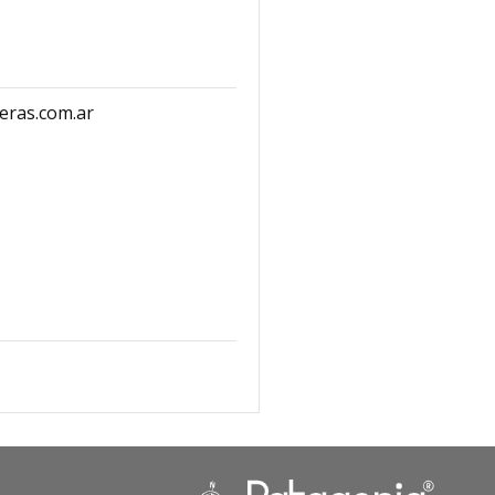
eras.com.ar