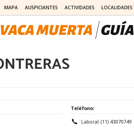
MAPA
AUSPICIANTES
ACTIVIDADES
LOCALIDADES
ONTRERAS
Teléfono:
Laboral:
(11) 43070749