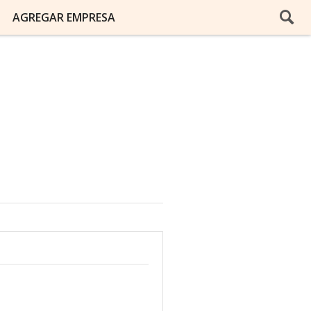
AGREGAR EMPRESA