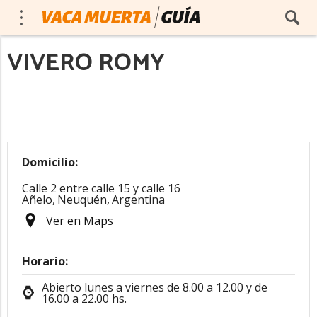
VIVERO ROMY
Domicilio:
Calle 2 entre calle 15 y calle 16
Añelo,
Neuquén,
Argentina
Ver en Maps
Horario:
Abierto lunes a viernes de 8.00 a 12.00 y de
16.00 a 22.00 hs.