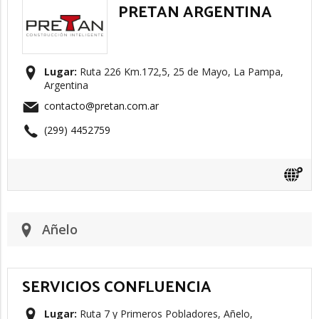
PRETAN ARGENTINA
Lugar:
Ruta 226 Km.172,5, 25 de Mayo, La Pampa,
Argentina
contacto@pretan.com.ar
(299) 4452759
Añelo
SERVICIOS CONFLUENCIA
Lugar:
Ruta 7 y Primeros Pobladores, Añelo,