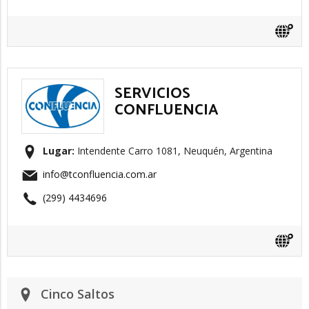
SERVICIOS
CONFLUENCIA
Lugar:
Intendente Carro 1081, Neuquén, Argentina
info@tconfluencia.com.ar
(299) 4434696
Cinco Saltos