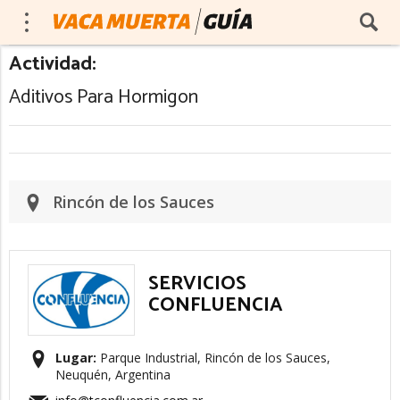
Actividad:
Aditivos Para Hormigon
Rincón de los Sauces
SERVICIOS
CONFLUENCIA
Lugar:
Parque Industrial, Rincón de los Sauces,
Neuquén, Argentina