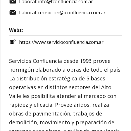
Laboral:
info@tconfluencia.com.ar
Laboral:
recepcion@tconfluencia.com.ar
Webs:
https://www.servicioconfluencia.com.ar
Servicios Confluencia desde 1993 provee
hormigón elaborado a obras de todo el país.
La distribución estratégica de 5 bases
operativas en distintos sectores del Alto
Valle les posibilita atender al mercado con
rapidez y eficacia. Provee áridos, realiza
obras de pavimentación, trabajos de
demolición, movimiento y preparación de