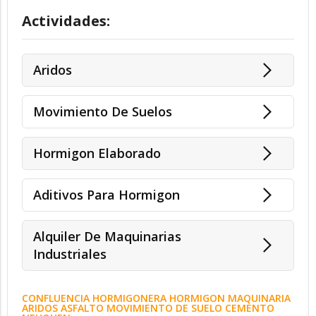
Actividades:
Aridos
Movimiento De Suelos
Hormigon Elaborado
Aditivos Para Hormigon
Alquiler De Maquinarias
Industriales
CONFLUENCIA HORMIGONERA HORMIGON MAQUINARIA
ARIDOS ASFALTO MOVIMIENTO DE SUELO CEMENTO