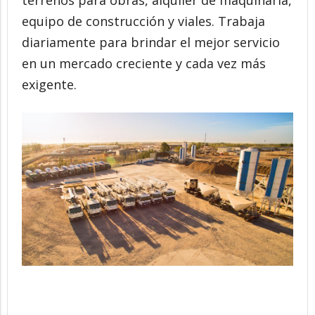
terrenos para obras, alquiler de maquinaria,
equipo de construcción y viales. Trabaja
diariamente para brindar el mejor servicio
en un mercado creciente y cada vez más
exigente.