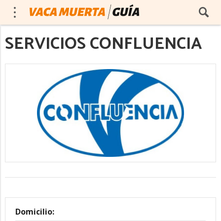
SERVICIOS CONFLUENCIA
Domicilio: