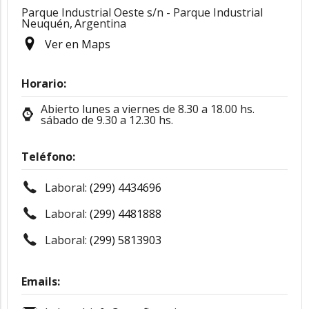
Parque Industrial Oeste s/n - Parque Industrial
Neuquén,
Argentina
Ver en Maps
Horario:
Abierto lunes a viernes de 8.30 a 18.00 hs.
sábado de 9.30 a 12.30 hs.
Teléfono:
Laboral:
(299) 4434696
Laboral:
(299) 4481888
Laboral:
(299) 5813903
Emails: