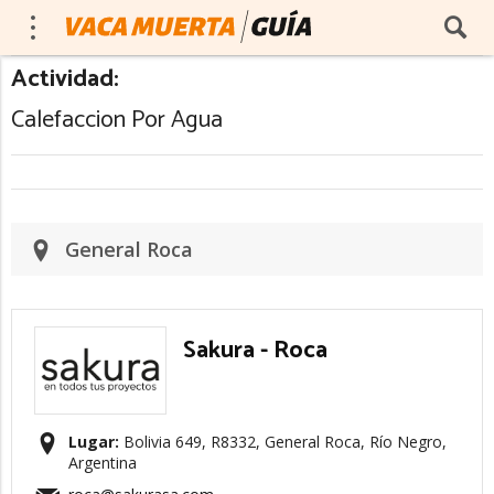
Actividad:
Calefaccion Por Agua
General Roca
Sakura - Roca
Lugar:
Bolivia 649, R8332, General Roca, Río Negro,
Argentina