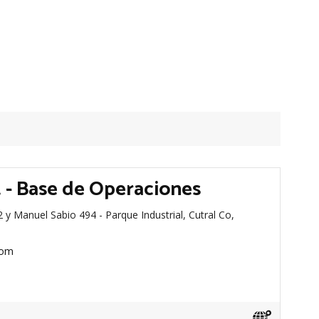
- Base de Operaciones
y Manuel Sabio 494 - Parque Industrial, Cutral Co,
com