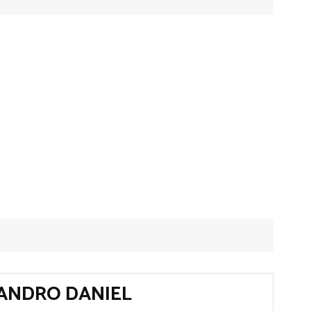
JANDRO DANIEL