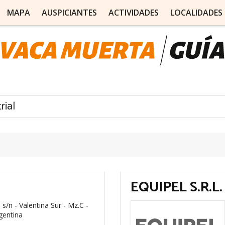
MAPA
AUSPICIANTES
ACTIVIDADES
LOCALIDADES
rial
EQUIPEL S.R.L.
s/n - Valentina Sur - Mz.C -
gentina