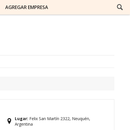
AGREGAR EMPRESA
Lugar:
Felix San Martín 2322, Neuquén,
Argentina