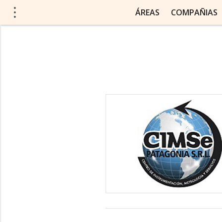
ÁREAS
COMPAÑIAS