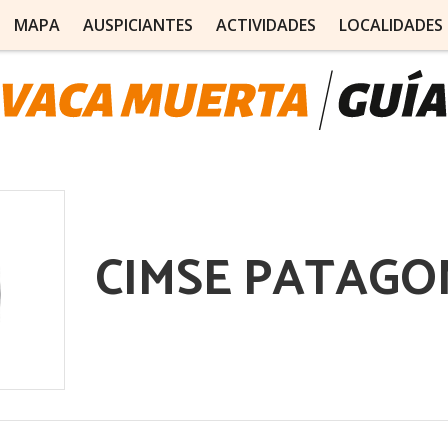
MAPA
AUSPICIANTES
ACTIVIDADES
LOCALIDADES
CIMSE PATAGO