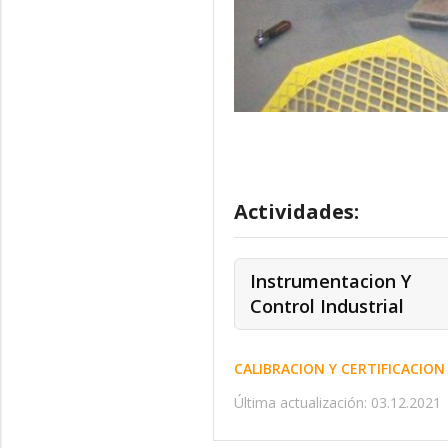
Actividades:
Instrumentacion Y
Control Industrial
CALIBRACION Y CERTIFICACIO
Última actualización: 03.12.2021