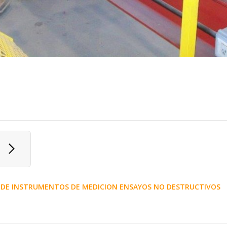
N DE INSTRUMENTOS DE MEDICION ENSAYOS NO DESTRUCTIVOS