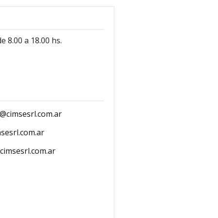
e 8.00 a 18.00 hs.
@cimsesrl.com.ar
sesrl.com.ar
cimsesrl.com.ar