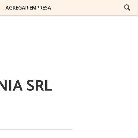
AGREGAR EMPRESA
NIA SRL