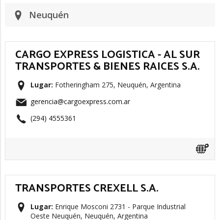
Neuquén
CARGO EXPRESS LOGISTICA - AL SUR
TRANSPORTES & BIENES RAICES S.A.
Lugar:
Fotheringham 275, Neuquén, Argentina
gerencia@cargoexpress.com.ar
(294) 4555361
TRANSPORTES CREXELL S.A.
Lugar:
Enrique Mosconi 2731 - Parque Industrial
Oeste Neuquén, Neuquén, Argentina