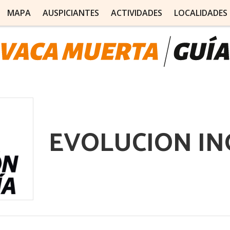
MAPA
AUSPICIANTES
ACTIVIDADES
LOCALIDADES
EVOLUCION IN