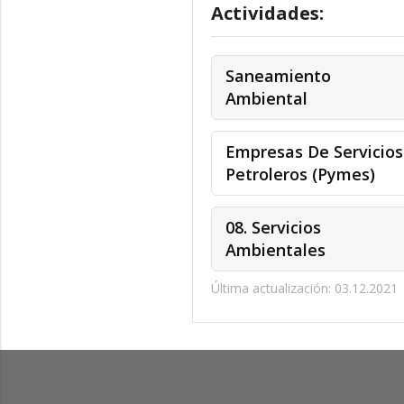
Actividades:
Saneamiento
Ambiental
Empresas De Servicios
Petroleros (Pymes)
08. Servicios
Ambientales
Última actualización: 03.12.2021