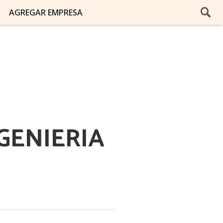
AGREGAR EMPRESA
GENIERIA