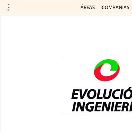
ÁREAS
COMPAÑIAS