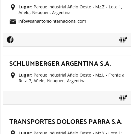
Lugar:
Parque Industrial Añelo Oeste - Mz.Z - Lote 1,
Añelo, Neuquén, Argentina
info@sanantoniointernacional.com
SCHLUMBERGER ARGENTINA S.A.
Lugar:
Parque Industrial Añelo Oeste - Mz.L - Frente a
Ruta 7, Añelo, Neuquén, Argentina
TRANSPORTES DOLORES PARRA S.A.
Lugar:
Parque Industrial Añelo Oeste - Mz.Y - Lote 11,