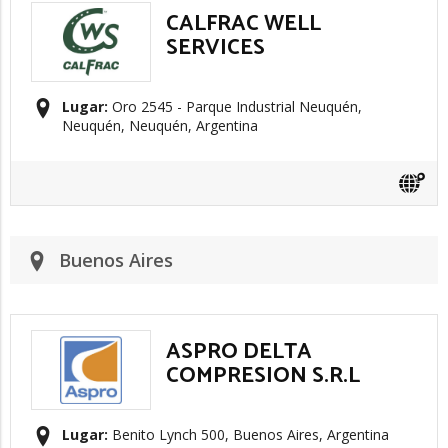
CALFRAC WELL
SERVICES
Lugar:
Oro 2545 - Parque Industrial Neuquén,
Neuquén, Neuquén, Argentina
Buenos Aires
ASPRO DELTA
COMPRESION S.R.L
Lugar:
Benito Lynch 500, Buenos Aires, Argentina