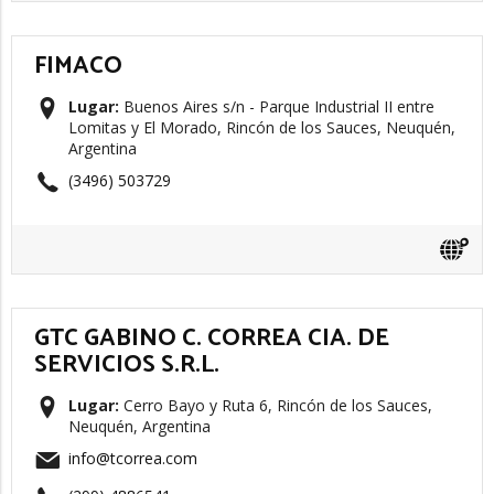
FIMACO
Lugar:
Buenos Aires s/n - Parque Industrial II entre
Lomitas y El Morado, Rincón de los Sauces, Neuquén,
Argentina
(3496) 503729
GTC GABINO C. CORREA CIA. DE
SERVICIOS S.R.L.
Lugar:
Cerro Bayo y Ruta 6, Rincón de los Sauces,
Neuquén, Argentina
info@tcorrea.com