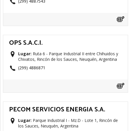
(299) 4887543
OPS S.A.C.I.
Lugar:
Ruta 6 - Parque Industrial II entre Chihuidos y
Chivatos, Rincón de los Sauces, Neuquén, Argentina
(299) 4886871
PECOM SERVICIOS ENERGIA S.A.
Lugar:
Parque Industrial I - Mz.D - Lote 1, Rincón de
los Sauces, Neuquén, Argentina