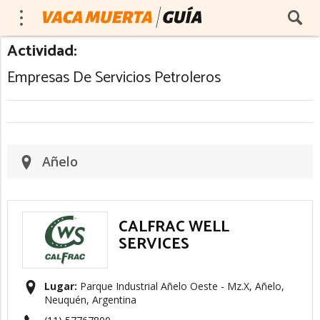
Actividad:
Empresas De Servicios Petroleros
Añelo
CALFRAC WELL
SERVICES
Lugar:
Parque Industrial Añelo Oeste - Mz.X, Añelo,
Neuquén, Argentina