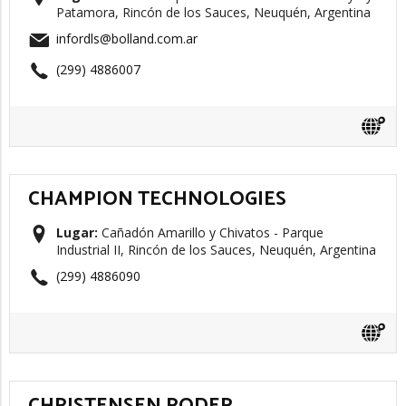
Patamora, Rincón de los Sauces, Neuquén, Argentina
infordls@bolland.com.ar
(299) 4886007
CHAMPION TECHNOLOGIES
Lugar:
Cañadón Amarillo y Chivatos - Parque
Industrial II, Rincón de los Sauces, Neuquén, Argentina
(299) 4886090