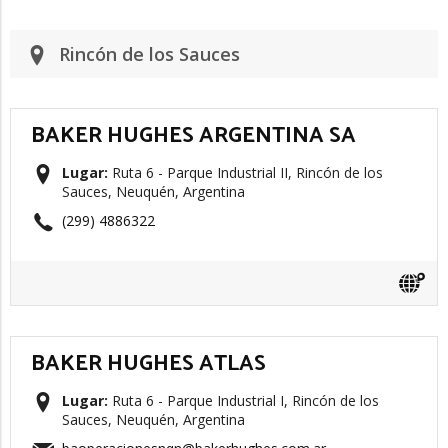
Rincón de los Sauces
BAKER HUGHES ARGENTINA SA
Lugar:
Ruta 6 - Parque Industrial II, Rincón de los
Sauces, Neuquén, Argentina
(299) 4886322
BAKER HUGHES ATLAS
Lugar:
Ruta 6 - Parque Industrial I, Rincón de los
Sauces, Neuquén, Argentina