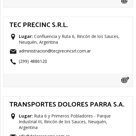
TEC PRECINC S.R.L.
Lugar:
Confluencia y Ruta 6, Rincón de los Sauces,
Neuquén, Argentina
administracion@tecprecincsrl.com.ar
(299) 4886120
TRANSPORTES DOLORES PARRA S.A.
Lugar:
Ruta 6 y Primeros Pobladores - Parque
Industrial III, Rincón de los Sauces, Neuquén,
Argentina