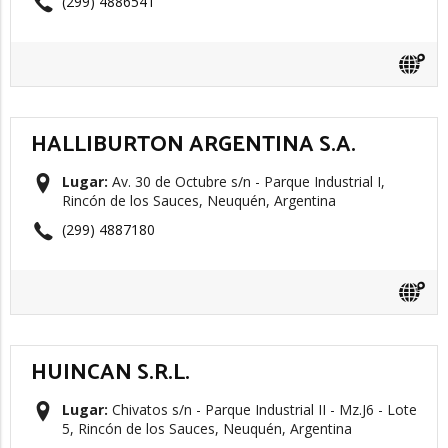
(299) 4886541
HALLIBURTON ARGENTINA S.A.
Lugar:
Av. 30 de Octubre s/n - Parque Industrial I,
Rincón de los Sauces, Neuquén, Argentina
(299) 4887180
HUINCAN S.R.L.
Lugar:
Chivatos s/n - Parque Industrial II - Mz.J6 - Lote
5, Rincón de los Sauces, Neuquén, Argentina