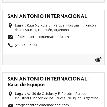
SAN ANTONIO INTERNACIONAL
Lugar:
Ruta 6 y Ruta 5 - Parque Industrial III, Rincón
de los Sauces, Neuquén, Argentina
info@sanantoniointernacional.com
(299) 4886274
SAN ANTONIO INTERNACIONAL -
Base de Equipos
Lugar:
Av. 30 de Octubre y El Portón - Parque
Industrial I, Rincón de los Sauces, Neuquén, Argentina
info@sanantoniointernacional.com