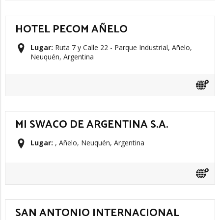
HOTEL PECOM AÑELO
Lugar:
Ruta 7 y Calle 22 - Parque Industrial, Añelo,
Neuquén, Argentina
MI SWACO DE ARGENTINA S.A.
Lugar:
, Añelo, Neuquén, Argentina
SAN ANTONIO INTERNACIONAL