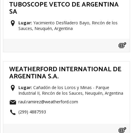
TUBOSCOPE VETCO DE ARGENTINA
SA
Lugar:
Yacimiento Desfiladero Bayo, Rincón de los
Sauces, Neuquén, Argentina
WEATHERFORD INTERNATIONAL DE
ARGENTINA S.A.
Lugar:
Cañadón de los Loros y Minas - Parque
Industrial II, Rincón de los Sauces, Neuquén, Argentina
raul.ramirez@weatherford.com
(299) 4887593