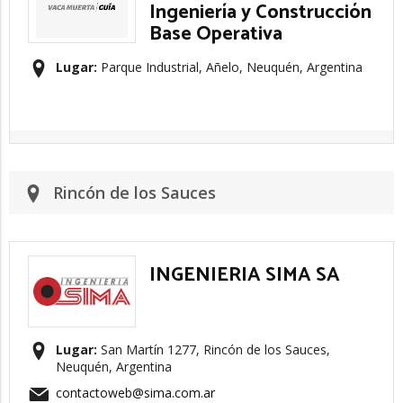
Ingeniería y Construcción
Base Operativa
Lugar:
Parque Industrial, Añelo, Neuquén, Argentina
Rincón de los Sauces
INGENIERIA SIMA SA
Lugar:
San Martín 1277, Rincón de los Sauces,
Neuquén, Argentina
contactoweb@sima.com.ar