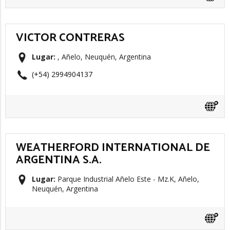
VICTOR CONTRERAS
Lugar:
, Añelo, Neuquén, Argentina
(+54) 2994904137
WEATHERFORD INTERNATIONAL DE
ARGENTINA S.A.
Lugar:
Parque Industrial Añelo Este - Mz.K, Añelo,
Neuquén, Argentina