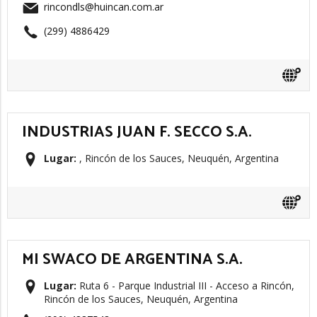
rincondls@huincan.com.ar
(299) 4886429
INDUSTRIAS JUAN F. SECCO S.A.
Lugar:
, Rincón de los Sauces, Neuquén, Argentina
MI SWACO DE ARGENTINA S.A.
Lugar:
Ruta 6 - Parque Industrial III - Acceso a Rincón,
Rincón de los Sauces, Neuquén, Argentina